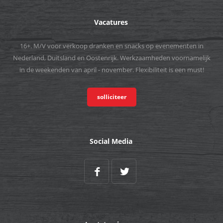
Vacatures
16+. M/V voor verkoop dranken en snacks op evenementen in
Nederland, Duitsland en Oostenrijk. Werkzaamheden voornamelijk
in de weekenden van april - november. Flexibiliteit is een must!
solliciteer
Social Media