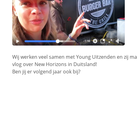
Wij werken veel samen met Young Uitzenden en zij ma
vlog over New Horizons in Duitsland!
Ben jij er volgend jaar ook bij?