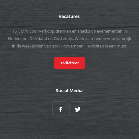
Vacatures
16+. M/V voor verkoop dranken en snacks op evenementen in
Nederland, Duitsland en Oostenrijk. Werkzaamheden voornamelijk
in de weekenden van april - november. Flexibiliteit is een must!
solliciteer
Social Media