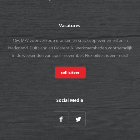
Vacatures
16+. M/V voor verkoop dranken en snacks op evenementen in
Nederland, Duitsland en Oostenrijk. Werkzaamheden voornamelijk
in de weekenden van april - november. Flexibiliteit is een must!
solliciteer
Social Media