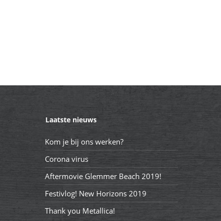
Laatste nieuws
Kom je bij ons werken?
Corona virus
Aftermovie Glemmer Beach 2019!
Festivlog! New Horizons 2019
Thank you Metallica!